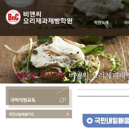
국민내일배움카드